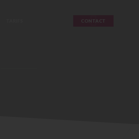
TARIFS
CONTACT