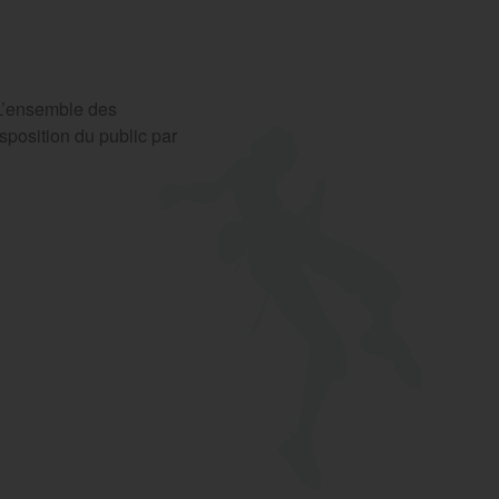
 L’ensemble des
sposition du public par